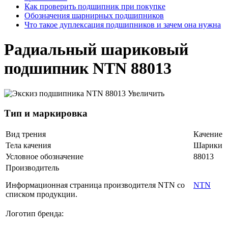
Как проверить подшипник при покупке
Обозначения шарнирных подшипников
Что такое дуплексация подшипников и зачем она нужна
Радиальный шариковый
подшипник NTN 88013
Увеличить
Тип и маркировка
Вид трения
Качение
Тела качения
Шарики
Условное обозначение
88013
Производитель
Информационная страница производителя NTN со
NTN
списком продукции.
Логотип бренда: