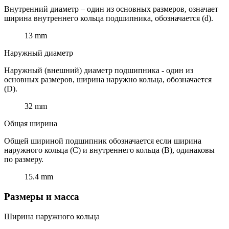
Внутренний диаметр – один из основных размеров, означает
ширина внутреннего кольца подшипника, обозначается (d).
13 mm
Наружный диаметр
Наружный (внешний) диаметр подшипника - один из
основных размеров, ширина наружно кольца, обозначается
(D).
32 mm
Общая ширина
Общей шириной подшипник обозначается если ширина
наружного кольца (C) и внутреннего кольца (B), одинаковы
по размеру.
15.4 mm
Размеры и масса
Ширина наружного кольца