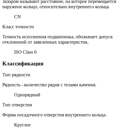
Зазором называют расстояние, на которое перемещается
наружное кольцо, относительно внутреннего кольца.
CN
Класс точности
Точность исполнения подшипника, обозначает допуск
отклонений от заявленных характеристик.
ISO Class 0
Классификация
Тип рядности
Рядность - количество рядов с телами качения.
Однорядный
Тип отверстия
Форма посадочного отверстия внутреннего кольца.
Круглое