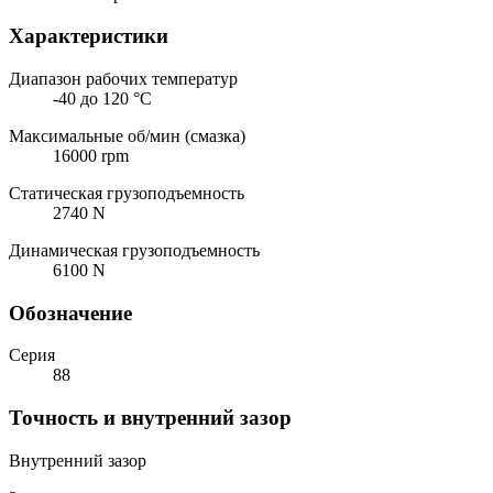
Характеристики
Диапазон рабочих температур
-40 до 120 °C
Максимальные об/мин (смазка)
16000 rpm
Статическая грузоподъемность
2740 N
Динамическая грузоподъемность
6100 N
Обозначение
Серия
88
Точность и внутренний зазор
Внутренний зазор