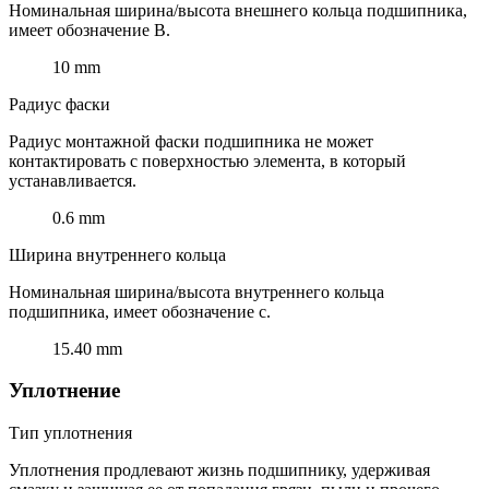
Номинальная ширина/высота внешнего кольца подшипника,
имеет обозначение B.
10 mm
Радиус фаски
Радиус монтажной фаски подшипника не может
контактировать с поверхностью элемента, в который
устанавливается.
0.6 mm
Ширина внутреннего кольца
Номинальная ширина/высота внутреннего кольца
подшипника, имеет обозначение c.
15.40 mm
Уплотнение
Тип уплотнения
Уплотнения продлевают жизнь подшипнику, удерживая