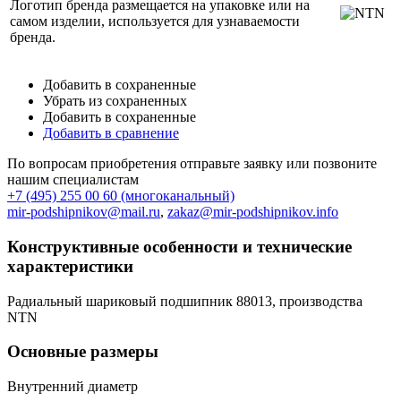
Логотип бренда размещается на упаковке или на
самом изделии, используется для узнаваемости
бренда.
Добавить в сохраненные
Убрать из сохраненных
Добавить в сохраненные
Добавить в сравнение
По вопросам приобретения отправьте заявку или позвоните
нашим специалистам
+7 (495) 255 00 60 (многоканальный)
mir-podshipnikov@mail.ru
,
zakaz@mir-podshipnikov.info
Конструктивные особенности и технические
характеристики
Радиальный шариковый подшипник 88013, производства
NTN
Основные размеры
Внутренний диаметр