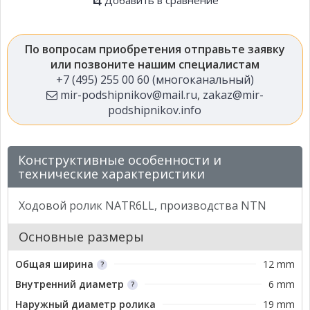
По вопросам приобретения отправьте заявку
или позвоните нашим специалистам
+7 (495) 255 00 60 (многоканальный)
mir-podshipnikov@mail.ru
,
zakaz@mir-
podshipnikov.info
Конструктивные особенности и
технические характеристики
Ходовой ролик NATR6LL, производства NTN
Основные размеры
Общая ширина
12 mm
Внутренний диаметр
6 mm
Наружный диаметр ролика
19 mm