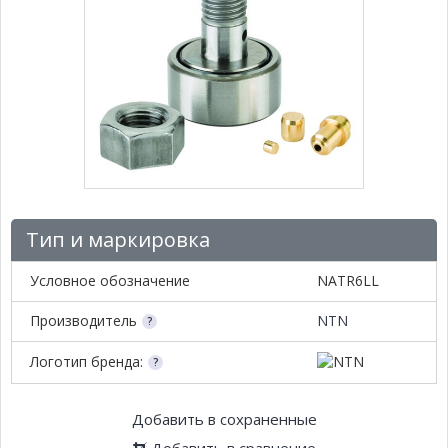
Тип и маркировка
Условное обозначение
NATR6LL
Производитель
NTN
Логотип бренда:
Добавить в сохраненные
Добавить в сравнение