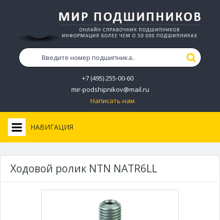
+7 (495) 255-00-60
mir-podshipnikov@mail.ru
Написать нам
НАВИГАЦИЯ
Ходовой ролик NTN NATR6LL