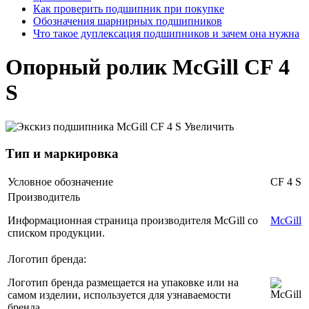
Как проверить подшипник при покупке
Обозначения шарнирных подшипников
Что такое дуплексация подшипников и зачем она нужна
Опорный ролик McGill CF 4
S
Увеличить
Тип и маркировка
Условное обозначение
CF 4 S
Производитель
Информационная страница производителя McGill со
McGill
списком продукции.
Логотип бренда:
Логотип бренда размещается на упаковке или на
самом изделии, используется для узнаваемости
бренда.