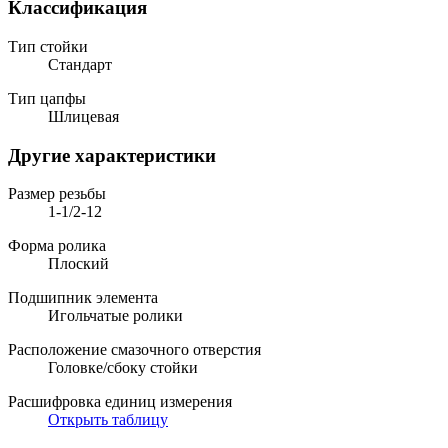
Классификация
Тип стойки
Стандарт
Тип цапфы
Шлицевая
Другие характеристики
Размер резьбы
1-1/2-12
Форма ролика
Плоский
Подшипник элемента
Игольчатые ролики
Расположение смазочного отверстия
Головке/сбоку стойки
Расшифровка единиц измерения
Открыть таблицу