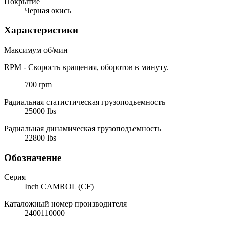
Покрытие
Черная окись
Характеристики
Максимум об/мин
RPM - Скорость вращения, оборотов в минуту.
700 rpm
Радиальная статистическая грузоподъемность
25000 lbs
Радиальная динамическая грузоподъемность
22800 lbs
Обозначение
Серия
Inch CAMROL (CF)
Каталожный номер производителя
2400110000