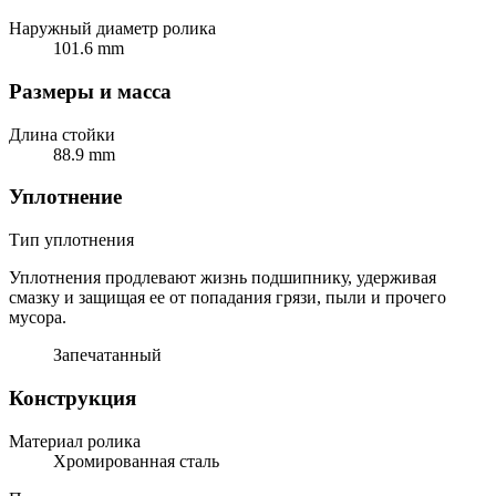
Наружный диаметр ролика
101.6 mm
Размеры и масса
Длина стойки
88.9 mm
Уплотнение
Тип уплотнения
Уплотнения продлевают жизнь подшипнику, удерживая
смазку и защищая ее от попадания грязи, пыли и прочего
мусора.
Запечатанный
Конструкция
Материал ролика
Хромированная сталь