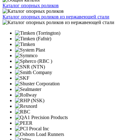
Каталог опорных роликов
Каталог опорных роликов из нержавеющей стали