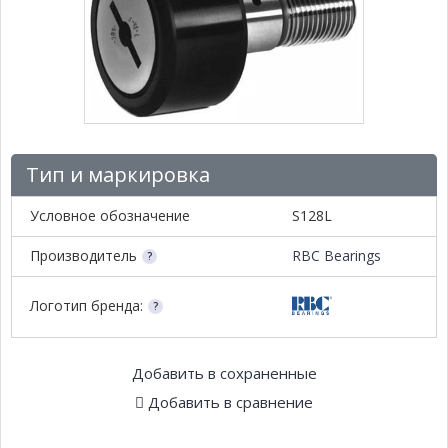
Тип и маркировка
Условное обозначение
S128L
Производитель
RBC Bearings
Логотип бренда:
Добавить в сохраненные
Добавить в сравнение