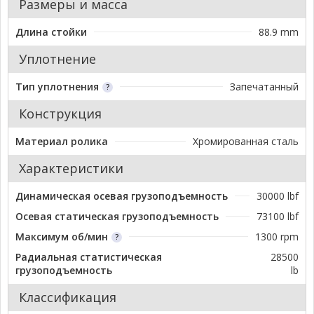
Размеры и масса
Длина стойки
88.9 mm
Уплотнение
Тип уплотнения
Запечатанный
Конструкция
Материал ролика
Хромированная сталь
Характеристики
Динамическая осевая грузоподъемность
30000 lbf
Осевая статическая грузоподъемность
73100 lbf
Максимум об/мин
1300 rpm
Радиальная статистическая
28500
грузоподъемность
lb
Классификация