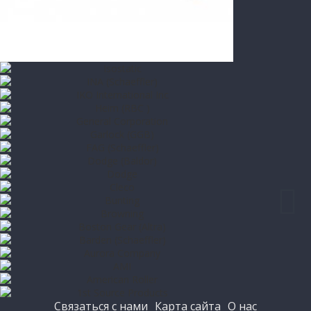
Связаться с нами
Карта сайта
О нас