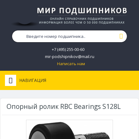
+7 (495) 255-00-60
mir-podshipnikov@mail.ru
Написать нам
НАВИГАЦИЯ
Опорный ролик RBC Bearings S128L