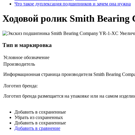
Что такое дуплексация подшипников и зачем она нужна
Ходовой ролик Smith Bearin
Увелич
Тип и маркировка
Условное обозначение
Производитель
Информационная страница производителя Smith Bearing Compa
Логотип бренда:
Логотип бренда размещается на упаковке или на самом изделии
Добавить в сохраненные
Убрать из сохраненных
Добавить в сохраненные
Добавить в сравнение