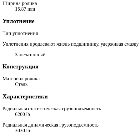
Ширина ролика
15.87 mm
Уплотнение
Тип уплотнения
Уплотнения продлевают жизнь подшипнику, удерживая смазку и
Запечатанный
Конструкция
Материал ролика
Сталь
Характеристики
Радиальная статистическая грузоподъемность
6200 lb
Радиальная динамическая грузоподъемность
3030 lb