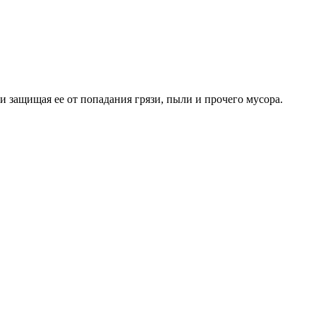
 защищая ее от попадания грязи, пыли и прочего мусора.