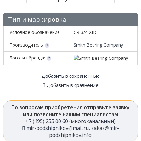
Тип и маркировка
Условное обозначение
CR-3/4-XBC
Производитель
Smith Bearing Company
Логотип бренда:
Добавить в сохраненные
Добавить в сравнение
По вопросам приобретения отправьте заявку
или позвоните нашим специалистам
+7 (495) 255 00 60 (многоканальный)
mir-podshipnikov@mail.ru
,
zakaz@mir-
podshipnikov.info