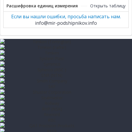
Расшифровка единиц измерения
Открыть таблицу
Если вы нашли ошибки, просьба написать нам.
info@mir-podshipnikov.info