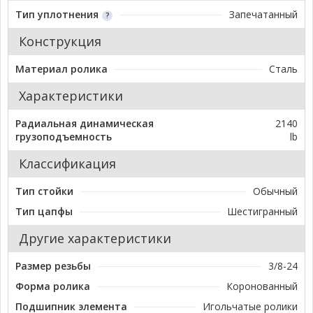
Тип уплотнения
Запечатанный
Конструкция
Материал ролика
Сталь
Характеристики
Радиальная динамическая
2140
грузоподъемность
lb
Классификация
Тип стойки
Обычный
Тип цапфы
Шестигранный
Другие характеристики
Размер резьбы
3/8-24
Форма ролика
Коронованный
Подшипник элемента
Игольчатые ролики