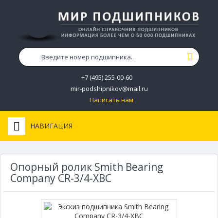
+7 (495) 255-00-60
mir-podshipnikov@mail.ru
Написать нам
НАВИГАЦИЯ
Опорный ролик Smith Bearing
Company CR-3/4-XBC