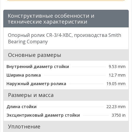
Конструктивные особенности и
технические характеристики
Опорный ролик CR-3/4-XBC, производства Smith
Bearing Company
Основные размеры
Внутренний диаметр стойки
9.53 mm
Ширина ролика
12.7 mm
Наружный диаметр ролика
19.05 mm
Размеры и масса
Длина стойки
22.23 mm
Эксцентриковый диаметр стойки
3750 in
Уплотнение