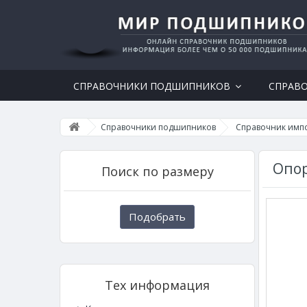
СПРАВОЧНИКИ ПОДШИПНИКОВ
СПРАВ
Справочники подшипников
Справочник имп
Опор
Поиск по размеру
Подобрать
Тех информация