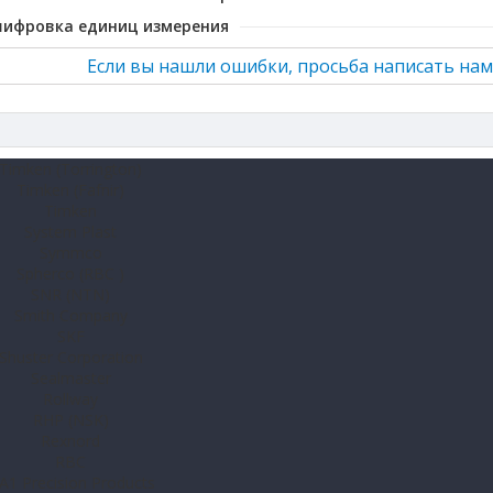
шифровка единиц измерения
Если вы нашли ошибки, просьба написать нам