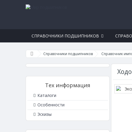
СПРАВОЧНИКИ ПОДШИПНИКОВ
СПРАВО
Справочники подшипников
Справочник имп
Ходо
Тех информация
Каталоги
Особенности
Эскизы