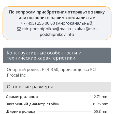
По вопросам приобретения отправьте заявку
или позвоните нашим специалистам
+7 (495) 255 00 60 (многоканальный)
mir-podshipnikov@mail.ru
,
zakaz@mir-
podshipnikov.info
Конструктивные особенности и
технические характеристики
Опорный ролик . FTR-3.50, производства PCI
Procal Inc
Основные размеры
Диаметр фланца
112.71 mm
Внутренний диаметр стойки
31.75 mm
Ширина ролика
50.8 mm