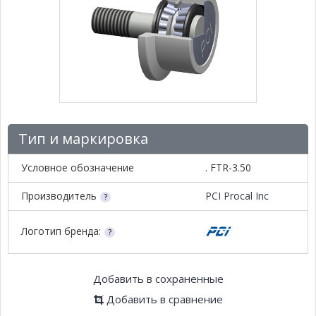
Тип и маркировка
Условное обозначение
. FTR-3.50
Производитель
PCI Procal Inc
Логотип бренда:
Добавить в сохраненные
Добавить в сравнение