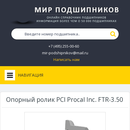
+7 (495) 255-00-60
mir-podshipnikov@mail.ru
Написать нам
НАВИГАЦИЯ
Опорный ролик PCI Procal Inc. FTR-3.50