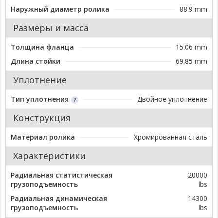
Наружный диаметр ролика
88.9 mm
Размеры и масса
Толщина фланца
15.06 mm
Длина стойки
69.85 mm
Уплотнение
Тип уплотнения
Двойное уплотнение
Конструкция
Материал ролика
Хромированная сталь
Характеристики
Радиальная статистическая
20000
грузоподъемность
lbs
Радиальная динамическая
14300
грузоподъемность
lbs