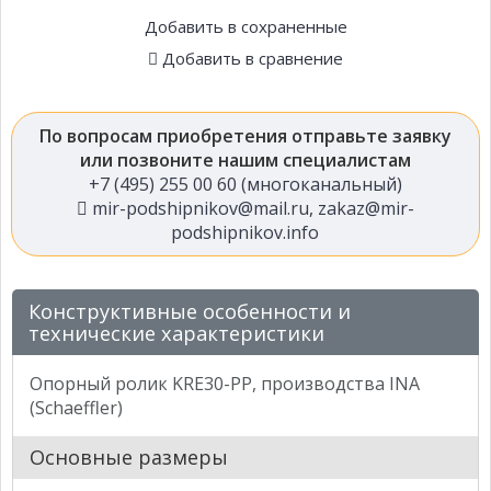
Добавить в сохраненные
Добавить в сравнение
По вопросам приобретения отправьте заявку
или позвоните нашим специалистам
+7 (495) 255 00 60 (многоканальный)
mir-podshipnikov@mail.ru
,
zakaz@mir-
podshipnikov.info
Конструктивные особенности и
технические характеристики
Опорный ролик KRE30-PP, производства INA
(Schaeffler)
Основные размеры