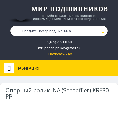
+7 (495) 255-00-60
mir-podshipnikov@mail.ru
Написать нам
НАВИГАЦИЯ
Опорный ролик INA (Schaeffler) KRE30-
PP