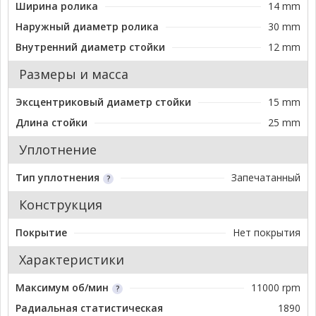
Ширина ролика
14 mm
Наружный диаметр ролика
30 mm
Внутренний диаметр стойки
12 mm
Размеры и масса
Эксцентриковый диаметр стойки
15 mm
Длина стойки
25 mm
Уплотнение
Тип уплотнения
Запечатанный
Конструкция
Покрытие
Нет покрытия
Характеристики
Максимум об/мин
11000 rpm
Радиальная статистическая
1890