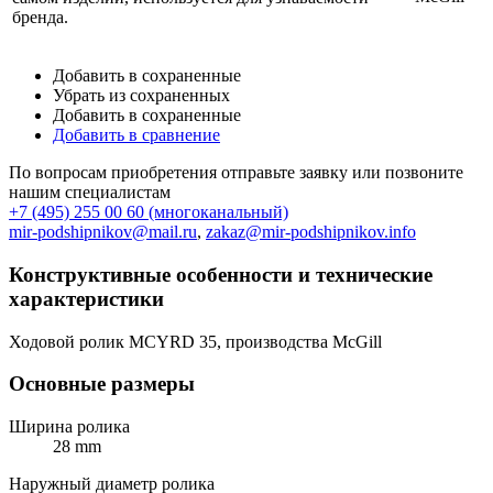
бренда.
Добавить в сохраненные
Убрать из сохраненных
Добавить в сохраненные
Добавить в сравнение
По вопросам приобретения отправьте заявку или позвоните
нашим специалистам
+7 (495) 255 00 60 (многоканальный)
mir-podshipnikov@mail.ru
,
zakaz@mir-podshipnikov.info
Конструктивные особенности и технические
характеристики
Ходовой ролик MCYRD 35, производства McGill
Основные размеры
Ширина ролика
28 mm
Наружный диаметр ролика