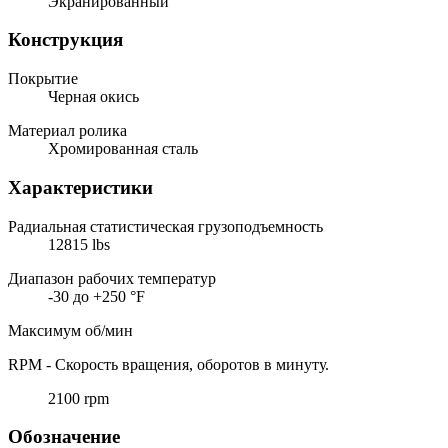
Экранированный
Конструкция
Покрытие
Черная окись
Материал ролика
Хромированная сталь
Характеристики
Радиальная статистическая грузоподъемность
12815 lbs
Диапазон рабочих температур
-30 до +250 °F
Максимум об/мин
RPM - Скорость вращения, оборотов в минуту.
2100 rpm
Обозначение