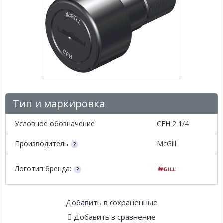
Тип и маркировка
Условное обозначение
CFH 2 1/4
Производитель
McGill
Логотип бренда:
Добавить в сохраненные
Добавить в сравнение