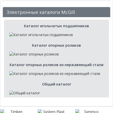
Электронные каталоги McGill
Каталог игольчатых подшипников
Каталог опорных роликов
Каталог опорных роликов из нержавеющей стали
Общий каталог