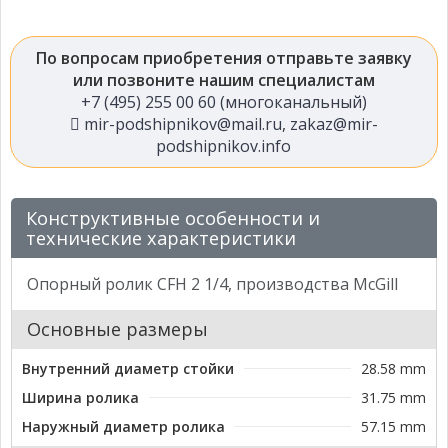
По вопросам приобретения отправьте заявку
или позвоните нашим специалистам
+7 (495) 255 00 60 (многоканальный)
mir-podshipnikov@mail.ru
,
zakaz@mir-
podshipnikov.info
Конструктивные особенности и
технические характеристики
Опорный ролик CFH 2 1/4, производства McGill
Основные размеры
Внутренний диаметр стойки
28.58 mm
Ширина ролика
31.75 mm
Наружный диаметр ролика
57.15 mm