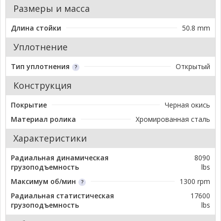
Размеры и масса
Длина стойки
50.8 mm
Уплотнение
Тип уплотнения
Открытый
Конструкция
Покрытие
Черная окись
Материал ролика
Хромированная сталь
Характеристики
Радиальная динамическая
8090
грузоподъемность
lbs
Максимум об/мин
1300 rpm
Радиальная статистическая
17600
грузоподъемность
lbs