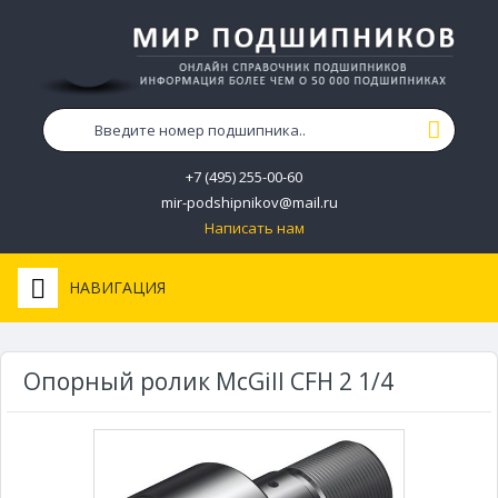
+7 (495) 255-00-60
mir-podshipnikov@mail.ru
Написать нам
НАВИГАЦИЯ
Опорный ролик McGill CFH 2 1/4