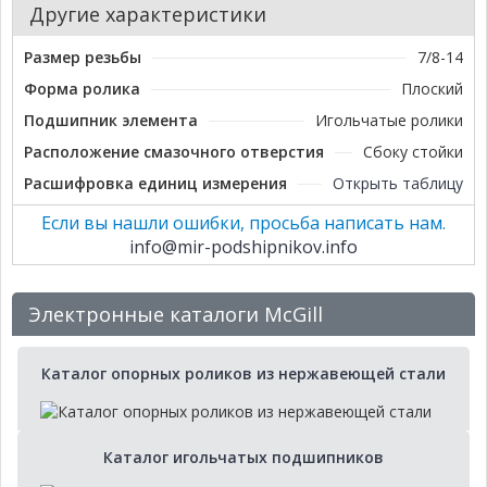
Другие характеристики
Размер резьбы
7/8-14
Форма ролика
Плоский
Подшипник элемента
Игольчатые ролики
Расположение смазочного отверстия
Сбоку стойки
Расшифровка единиц измерения
Открыть таблицу
Если вы нашли ошибки, просьба написать нам.
info@mir-podshipnikov.info
Электронные каталоги McGill
Каталог опорных роликов из нержавеющей стали
Каталог игольчатых подшипников