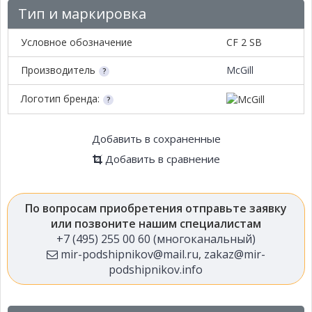
Тип и маркировка
Условное обозначение
CF 2 SB
Производитель
McGill
Логотип бренда:
Добавить в сохраненные
Добавить в сравнение
По вопросам приобретения отправьте заявку
или позвоните нашим специалистам
+7 (495) 255 00 60 (многоканальный)
mir-podshipnikov@mail.ru
,
zakaz@mir-
podshipnikov.info