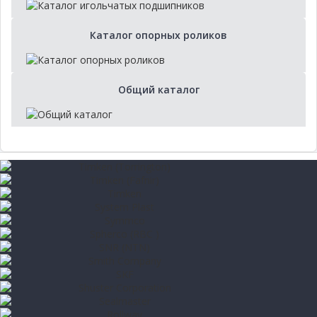
Каталог опорных роликов
Общий каталог