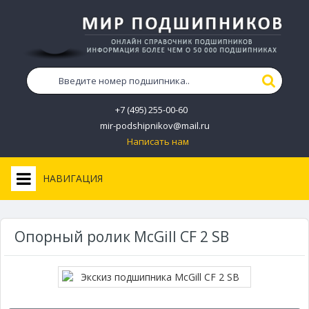
+7 (495) 255-00-60
mir-podshipnikov@mail.ru
Написать нам
НАВИГАЦИЯ
Опорный ролик McGill CF 2 SB