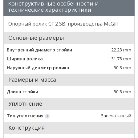
Конструктивные особенности и
технические характеристики
Опорный ролик CF 2 SB, производства McGill
Основные размеры
Внутренний диаметр стойки
22.23 mm
Ширина ролика
31.75 mm
Наружный диаметр ролика
50.8 mm
Размеры и масса
Длина стойки
50.8 mm
Уплотнение
Тип уплотнения
Запечатанный
Конструкция