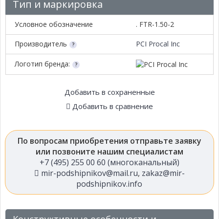
Тип и маркировка
Условное обозначение
. FTR-1.50-2
Производитель
PCI Procal Inc
Логотип бренда:
Добавить в сохраненные
Добавить в сравнение
По вопросам приобретения отправьте заявку
или позвоните нашим специалистам
+7 (495) 255 00 60 (многоканальный)
mir-podshipnikov@mail.ru
,
zakaz@mir-
podshipnikov.info