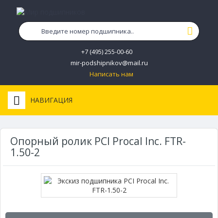
+7 (495) 255-00-60
mir-podshipnikov@mail.ru
Написать нам
НАВИГАЦИЯ
Опорный ролик PCI Procal Inc. FTR-
1.50-2