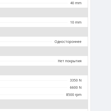
40 mm
10 mm
Одностороннее
Нет покрытия
3350 N
6600 N
8500 rpm