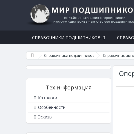
СПРАВОЧНИКИ ПОДШИПНИКОВ
СПРАВО
Справочники подшипников
Справочник имп
Опор
Тех информация
Каталоги
Особенности
Эскизы