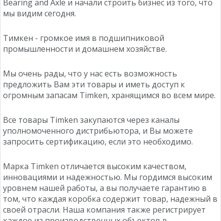
Bearing and Axle и начали строить бизнес из того, что
мы видим сегодня.
Тимкен - громкое имя в подшипниковой
промышленности и домашнем хозяйстве.
Мы очень рады, что у нас есть возможность
предложить Вам эти товары и иметь доступ к
огромным запасам Timken, хранящимся во всем мире.
Все товары Timken закупаются через каналы
уполномоченного дистрибьютора, и Вы можете
запросить сертификацию, если это необходимо.
Марка Timken отличается высоким качеством,
инновациями и надежностью. Мы гордимся высоким
уровнем нашей работы, а вы получаете гарантию в
том, что каждая коробка содержит товар, надежный в
своей отрасли. Наша компания также регистрирует
каждое из производственных объектов в