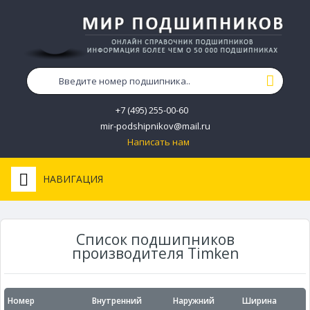
+7 (495) 255-00-60
mir-podshipnikov@mail.ru
Написать нам
НАВИГАЦИЯ
Список подшипников
производителя Timken
Номер
Внутренний
Наружний
Ширина