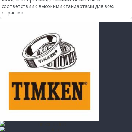
соответствии с высокими стандартами для всех
отраслей.