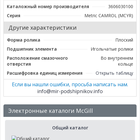
Каталожный номер производителя
3606030100
Серия
Metric CAMROL (MCYR)
Другие характеристики
Форма ролика
Плоский
Подшипник элемента
Игольчатые ролики
Расположение смазочного
Во внутреннем
отверстия
кольце
Расшифровка единиц измерения
Открыть таблицу
Если вы нашли ошибки, просьба написать нам.
info@mir-podshipnikov.info
Электронные каталоги McGill
Общий каталог