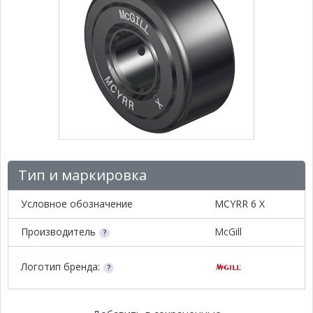
Тип и маркировка
Условное обозначение
MCYRR 6 X
Производитель
McGill
Логотип бренда: