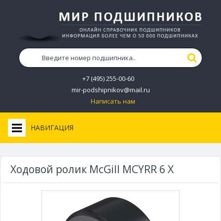
+7 (495) 255-00-60
mir-podshipnikov@mail.ru
Написать нам
НАВИГАЦИЯ
Ходовой ролик McGill MCYRR 6 X