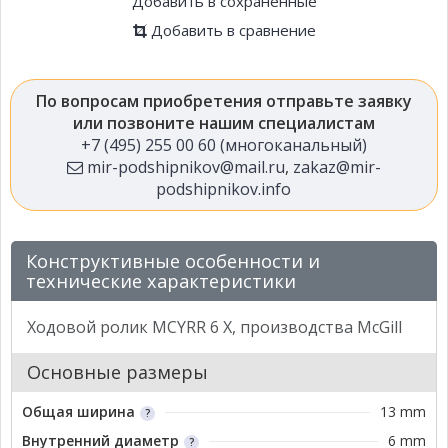
Добавить в сохраненные
Добавить в сравнение
По вопросам приобретения отправьте заявку
или позвоните нашим специалистам
+7 (495) 255 00 60 (многоканальный)
mir-podshipnikov@mail.ru
,
zakaz@mir-
podshipnikov.info
Конструктивные особенности и
технические характеристики
Ходовой ролик MCYRR 6 X, производства McGill
Основные размеры
Общая ширина
13 mm
Внутренний диаметр
6 mm