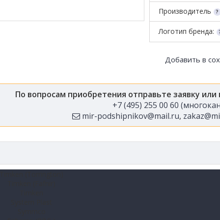
Производитель
Логотип бренда:
Добавить в со
По вопросам приобретения отправьте заявку или
+7 (495) 255 00 60 (многок
mir-podshipnikov@mail.ru
,
zakaz@mir