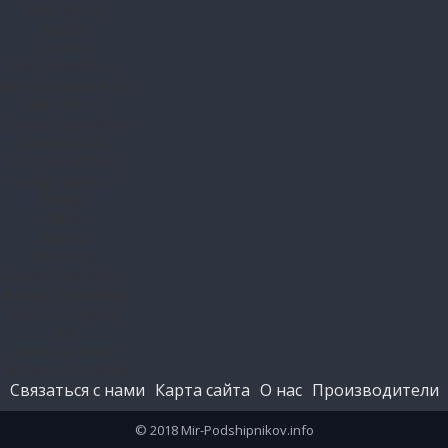
Связаться с нами
Карта сайта
О нас
Производители
© 2018 Mir-Podshipnikov.info