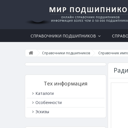
СПРАВОЧНИКИ ПОДШИПНИКОВ
СПРАВ
Справочники подшипников
Справочник имп
Ради
Тех информация
Каталоги
Особенности
Эскизы