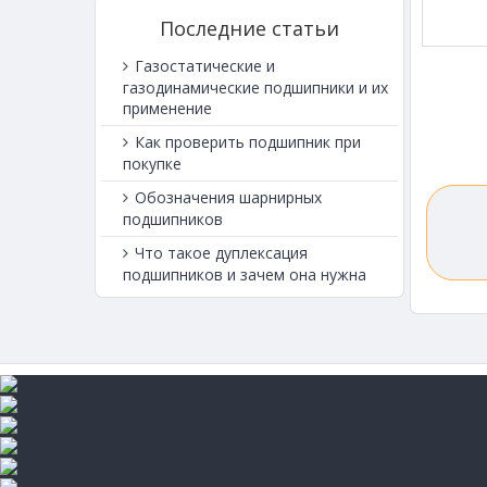
Последние статьи
Газостатические и
газодинамические подшипники и их
применение
Как проверить подшипник при
покупке
Обозначения шарнирных
подшипников
Что такое дуплексация
подшипников и зачем она нужна