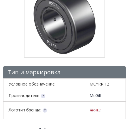
Тип и маркировка
Условное обозначение
MCYRR 12
Производитель
McGill
Логотип бренда: