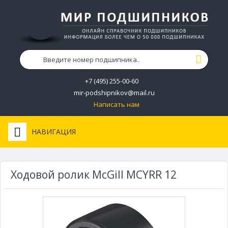
+7 (495) 255-00-60
mir-podshipnikov@mail.ru
Написать нам
НАВИГАЦИЯ
Ходовой ролик McGill MCYRR 12