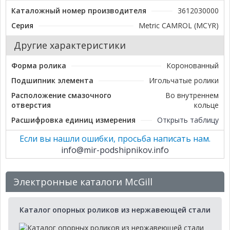
Каталожный номер производителя
3612030000
Серия
Metric CAMROL (MCYR)
Другие характеристики
Форма ролика
Коронованный
Подшипник элемента
Игольчатые ролики
Расположение смазочного
Во внутреннем
отверстия
кольце
Расшифровка единиц измерения
Открыть таблицу
Если вы нашли ошибки, просьба написать нам.
info@mir-podshipnikov.info
Электронные каталоги McGill
Каталог опорных роликов из нержавеющей стали