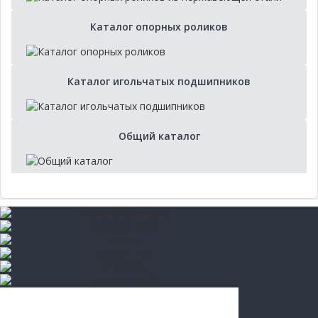
Каталог опорных роликов
Каталог игольчатых подшипников
Общий каталог