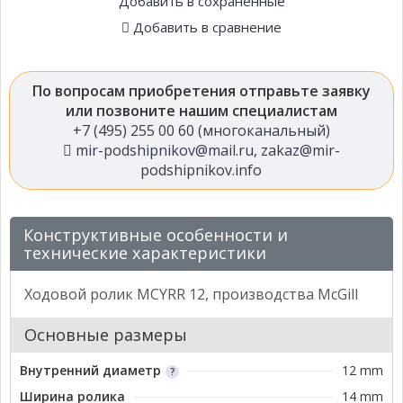
Добавить в сохраненные
Добавить в сравнение
По вопросам приобретения отправьте заявку
или позвоните нашим специалистам
+7 (495) 255 00 60 (многоканальный)
mir-podshipnikov@mail.ru
,
zakaz@mir-
podshipnikov.info
Конструктивные особенности и
технические характеристики
Ходовой ролик MCYRR 12, производства McGill
Основные размеры
Внутренний диаметр
12 mm
Ширина ролика
14 mm