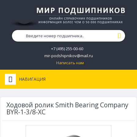
+7 (495) 255-00-60
mir-podshipnikov@mail.ru
Написать нам
НАВИГАЦИЯ
Ходовой ролик Smith Bearing Company
BYR-1-3/8-XC