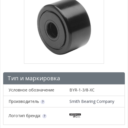
Тип и маркировка
Условное обозначение
BYR-1-3/8-XC
Производитель
Smith Bearing Company
Логотип бренда: