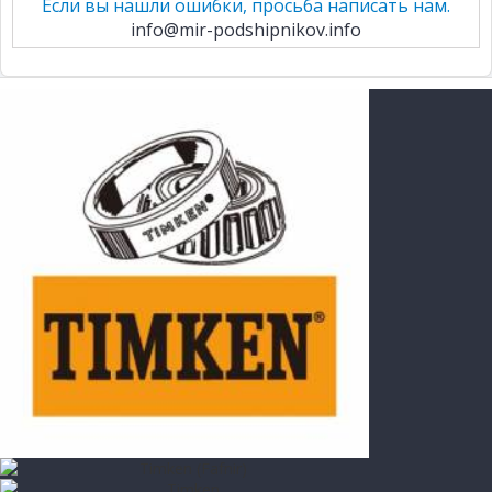
Если вы нашли ошибки, просьба написать нам.
info@mir-podshipnikov.info