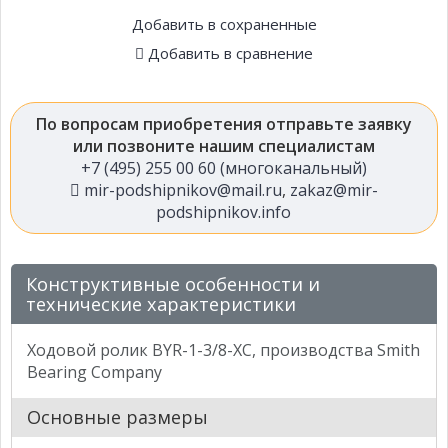
Добавить в сохраненные
Добавить в сравнение
По вопросам приобретения отправьте заявку
или позвоните нашим специалистам
+7 (495) 255 00 60 (многоканальный)
mir-podshipnikov@mail.ru
,
zakaz@mir-
podshipnikov.info
Конструктивные особенности и
технические характеристики
Ходовой ролик BYR-1-3/8-XC, производства Smith
Bearing Company
Основные размеры