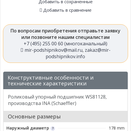
Добавить в сохраненные
Добавить в сравнение
По вопросам приобретения отправьте заявку
или позвоните нашим специалистам
+7 (495) 255 00 60 (многоканальный)
mir-podshipnikov@mail.ru
,
zakaz@mir-
podshipnikov.info
Конструктивные особенности и
технические характеристики
Роликовый упорный подшипник WS81128,
производства INA (Schaeffler)
Основные размеры
Наружный диаметр
178 mm