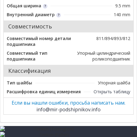
Общая ширина
9.5 mm
Внутренний диаметр
140 mm
Совместимость
Совместимый номер детали
811/894/893/812
подшипника
Совместимый тип
Упорный цилиндрический
подшипника
роликоподшипник
Классификация
Тип шайбы
Упорная шайба
Расшифровка единиц измерения
Открыть таблицу
Если вы нашли ошибки, просьба написать нам.
info@mir-podshipnikov.info