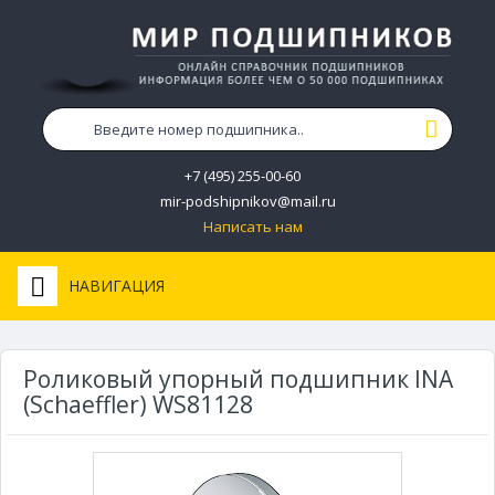
+7 (495) 255-00-60
mir-podshipnikov@mail.ru
Написать нам
НАВИГАЦИЯ
Роликовый упорный подшипник INA
(Schaeffler) WS81128