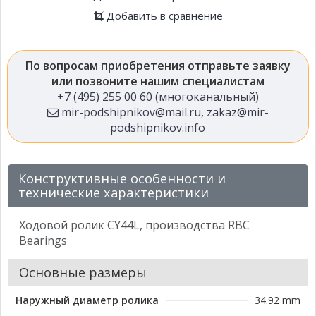
Добавить в сравнение
По вопросам приобретения отправьте заявку
или позвоните нашим специалистам
+7 (495) 255 00 60 (многоканальный)
mir-podshipnikov@mail.ru
,
zakaz@mir-
podshipnikov.info
Конструктивные особенности и
технические характеристики
Ходовой ролик CY44L, производства RBC
Bearings
Основные размеры
Наружный диаметр ролика
34.92 mm