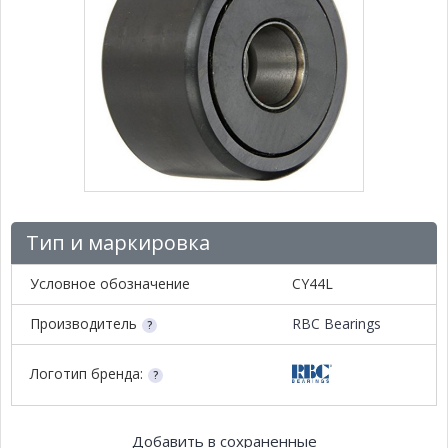
Тип и маркировка
Условное обозначение
CY44L
Производитель
RBC Bearings
Логотип бренда:
Добавить в сохраненные