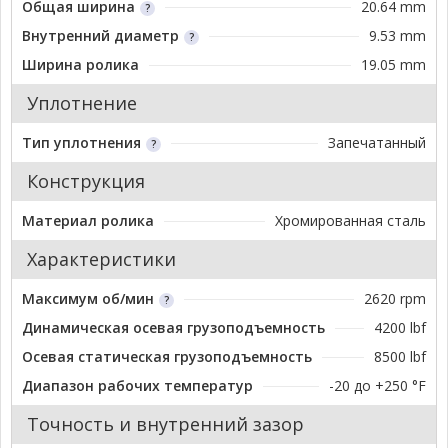
Общая ширина
20.64 mm
Внутренний диаметр
9.53 mm
Ширина ролика
19.05 mm
Уплотнение
Тип уплотнения
Запечатанный
Конструкция
Материал ролика
Хромированная сталь
Характеристики
Максимум об/мин
2620 rpm
Динамическая осевая грузоподъемность
4200 lbf
Осевая статическая грузоподъемность
8500 lbf
Диапазон рабочих температур
-20 до +250 °F
Точность и внутренний зазор