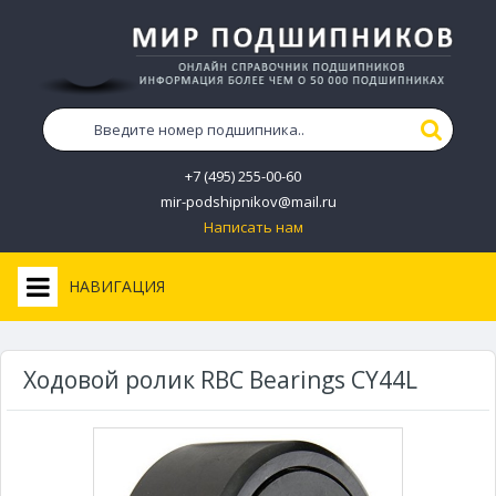
+7 (495) 255-00-60
mir-podshipnikov@mail.ru
Написать нам
НАВИГАЦИЯ
Ходовой ролик RBC Bearings CY44L