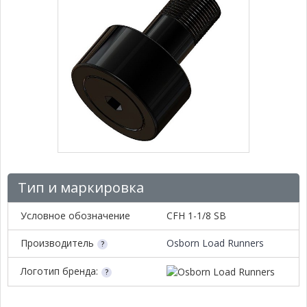
Тип и маркировка
Условное обозначение
CFH 1-1/8 SB
Производитель
Osborn Load Runners
Логотип бренда: