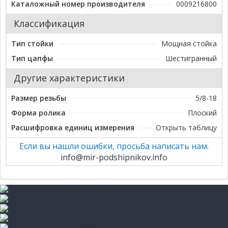
Каталожный номер производителя
0009216800
Классификация
Тип стойки
Мощная стойка
Тип цапфы
Шестигранный
Другие характеристики
Размер резьбы
5/8-18
Форма ролика
Плоский
Расшифровка единиц измерения
Открыть таблицу
Если вы нашли ошибки, просьба написать нам.
info@mir-podshipnikov.info