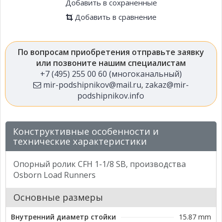
Добавить в сохраненные
Добавить в сравнение
По вопросам приобретения отправьте заявку
или позвоните нашим специалистам
+7 (495) 255 00 60 (многоканальный)
mir-podshipnikov@mail.ru
,
zakaz@mir-
podshipnikov.info
Конструктивные особенности и
технические характеристики
Опорный ролик CFH 1-1/8 SB, производства
Osborn Load Runners
Основные размеры
Внутренний диаметр стойки
15.87 mm