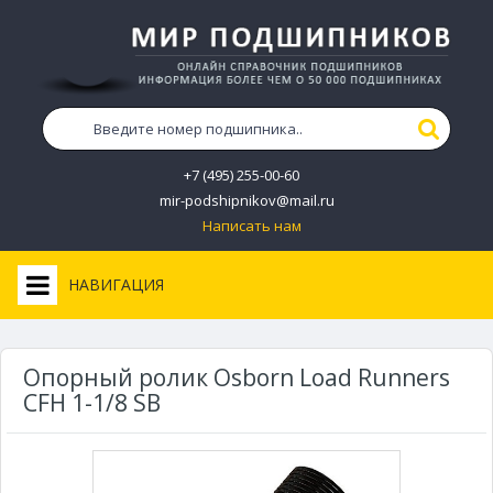
+7 (495) 255-00-60
mir-podshipnikov@mail.ru
Написать нам
НАВИГАЦИЯ
Опорный ролик Osborn Load Runners
CFH 1-1/8 SB