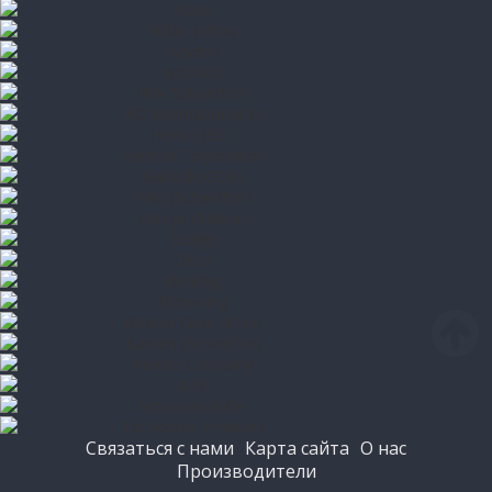
Связаться с нами
Карта сайта
О нас
Производители