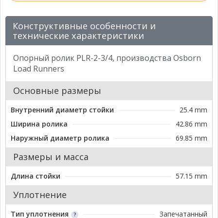
Конструктивные особенности и
технические характеристики
Опорный ролик PLR-2-3/4, производства Osborn
Load Runners
Основные размеры
Внутренний диаметр стойки
25.4 mm
Ширина ролика
42.86 mm
Наружный диаметр ролика
69.85 mm
Размеры и масса
Длина стойки
57.15 mm
Уплотнение
Тип уплотнения
Запечатанный