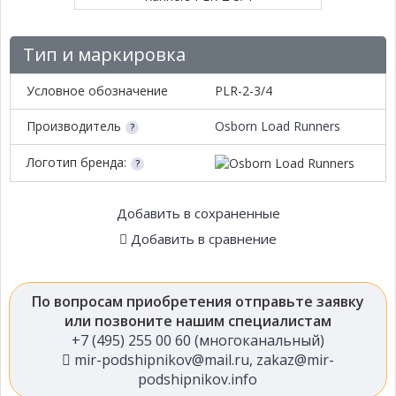
Тип и маркировка
Условное обозначение
PLR-2-3/4
Производитель
Osborn Load Runners
Логотип бренда:
Добавить в сохраненные
Добавить в сравнение
По вопросам приобретения отправьте заявку
или позвоните нашим специалистам
+7 (495) 255 00 60 (многоканальный)
mir-podshipnikov@mail.ru
,
zakaz@mir-
podshipnikov.info