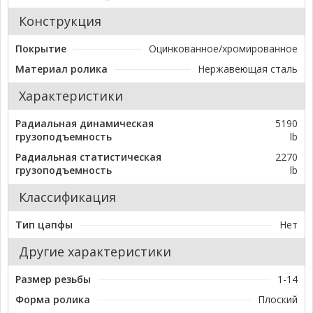
Конструкция
Покрытие
Оцинкованное/хромированное
Материал ролика
Нержавеющая сталь
Характеристики
Радиальная динамическая
5190
грузоподъемность
lb
Радиальная статистическая
2270
грузоподъемность
lb
Классификация
Тип цапфы
Нет
Другие характеристики
Размер резьбы
1-14
Форма ролика
Плоский