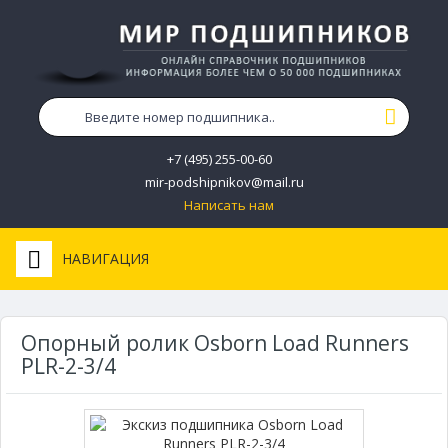
+7 (495) 255-00-60
mir-podshipnikov@mail.ru
Написать нам
НАВИГАЦИЯ
Опорный ролик Osborn Load Runners
PLR-2-3/4