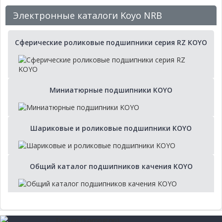
Электронные каталоги Koyo NRB
Сферические роликовые подшипники серия RZ KOYO
Миниатюрные подшипники KOYO
Шариковые и роликовые подшипники KOYO
Общий каталог подшипников качения KOYO