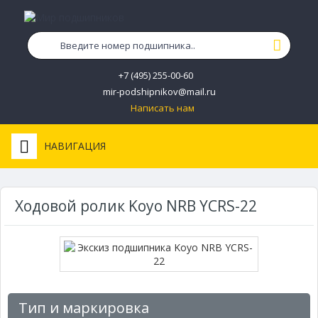
+7 (495) 255-00-60
mir-podshipnikov@mail.ru
Написать нам
НАВИГАЦИЯ
Ходовой ролик Koyo NRB YCRS-22
Тип и маркировка