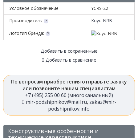
Условное обозначение
YCRS-22
Производитель
Koyo NRB
Логотип бренда:
Добавить в сохраненные
Добавить в сравнение
По вопросам приобретения отправьте заявку
или позвоните нашим специалистам
+7 (495) 255 00 60 (многоканальный)
mir-podshipnikov@mail.ru
,
zakaz@mir-
podshipnikov.info
Конструктивные особенности и
технические характеристики