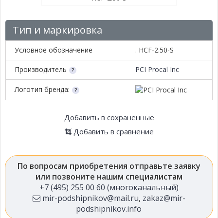
Тип и маркировка
Условное обозначение
. HCF-2.50-S
Производитель
PCI Procal Inc
Логотип бренда:
Добавить в сохраненные
Добавить в сравнение
По вопросам приобретения отправьте заявку
или позвоните нашим специалистам
+7 (495) 255 00 60 (многоканальный)
mir-podshipnikov@mail.ru
,
zakaz@mir-
podshipnikov.info