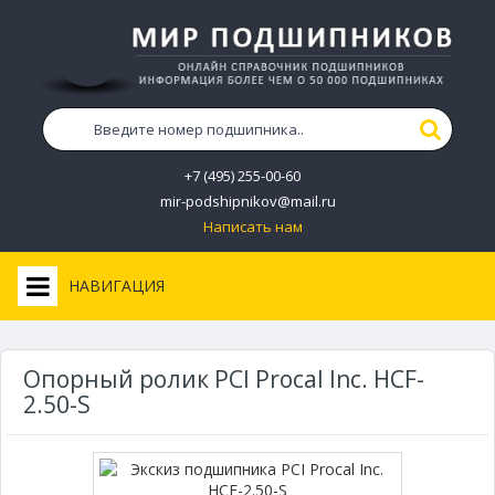
+7 (495) 255-00-60
mir-podshipnikov@mail.ru
Написать нам
НАВИГАЦИЯ
Опорный ролик PCI Procal Inc. HCF-
2.50-S