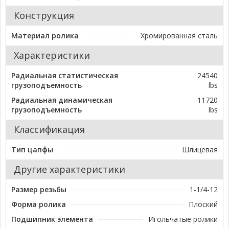
Конструкция
Материал ролика
Хромированная сталь
Характеристики
Радиальная статистическая
24540
грузоподъемность
lbs
Радиальная динамическая
11720
грузоподъемность
lbs
Классификация
Тип цапфы
Шлицевая
Другие характеристики
Размер резьбы
1-1/4-12
Форма ролика
Плоский
Подшипник элемента
Игольчатые ролики