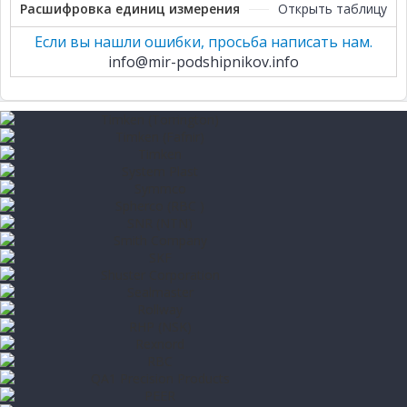
Расшифровка единиц измерения
Открыть таблицу
Если вы нашли ошибки, просьба написать нам.
info@mir-podshipnikov.info