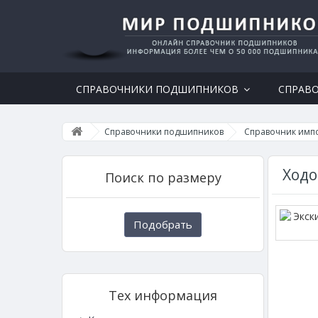
СПРАВОЧНИКИ ПОДШИПНИКОВ
СПРАВ
Справочники подшипников
Справочник имп
Ходо
Поиск по размеру
Подобрать
Тех информация