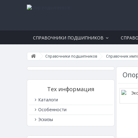
СПРАВОЧНИКИ ПОДШИПНИКОВ
СПРАВ
Справочники подшипников
Справочник имп
Опор
Тех информация
Каталоги
Особенности
Эскизы