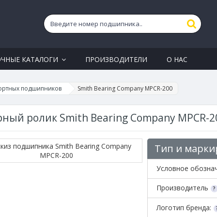
ОЧНЫЕ КАТАЛОГИ
ПРОИЗВОДИТЕЛИ
О НАС
ортных подшипников
Smith Bearing Company MPCR-200
ный ролик Smith Bearing Company MPCR-2
Тип и марки
Условное обозна
Производитель
Логотип бренда: