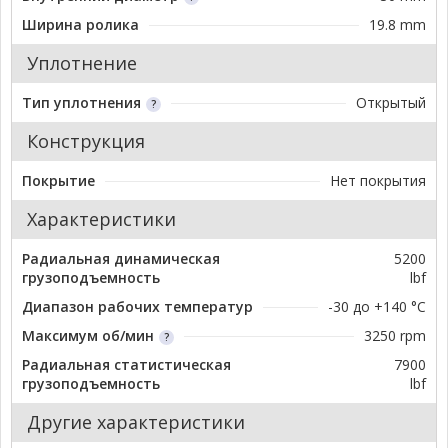
Ширина ролика
19.8 mm
Уплотнение
Тип уплотнения
Открытый
Конструкция
Покрытие
Нет покрытия
Характеристики
Радиальная динамическая
5200
грузоподъемность
lbf
Диапазон рабочих температур
-30 до +140 °C
Максимум об/мин
3250 rpm
Радиальная статистическая
7900
грузоподъемность
lbf
Другие характеристики