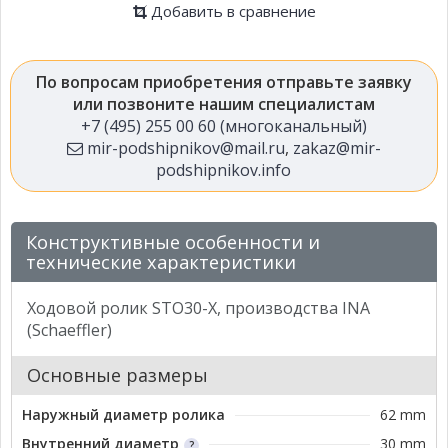
Добавить в сравнение
По вопросам приобретения отправьте заявку
или позвоните нашим специалистам
+7 (495) 255 00 60 (многоканальный)
mir-podshipnikov@mail.ru
,
zakaz@mir-
podshipnikov.info
Конструктивные особенности и
технические характеристики
Ходовой ролик STO30-X, производства INA
(Schaeffler)
Основные размеры
Наружный диаметр ролика
62 mm
Внутренний диаметр
30 mm