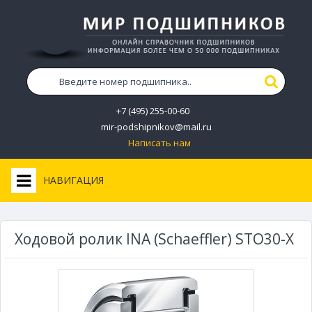
+7 (495) 255-00-60
mir-podshipnikov@mail.ru
Написать нам
НАВИГАЦИЯ
Ходовой ролик INA (Schaeffler) STO30-X