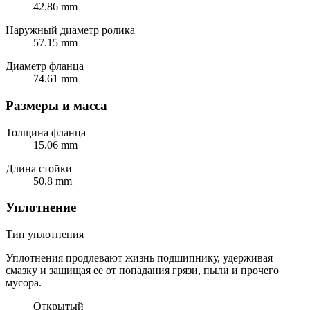
42.86 mm
Наружный диаметр ролика
57.15 mm
Диаметр фланца
74.61 mm
Размеры и масса
Толщина фланца
15.06 mm
Длина стойки
50.8 mm
Уплотнение
Тип уплотнения
Уплотнения продлевают жизнь подшипнику, удерживая
смазку и защищая ее от попадания грязи, пыли и прочего
мусора.
Открытый