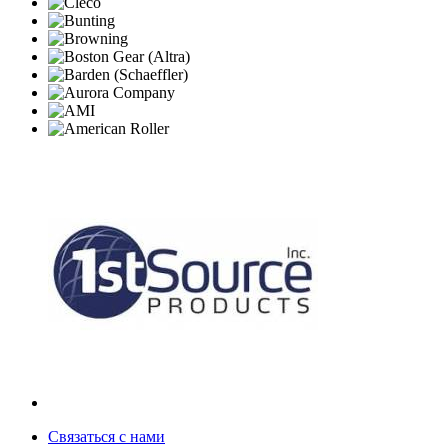
Связаться с нами