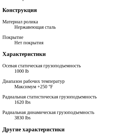
Конструкция
Материал ролика
Нержавеющая сталь
Покрытие
Нет покрытия
Характеристики
Осевая статическая грузоподъемность
1000 lb
Диапазон рабочих температур
Максимум +250 °F
Радиальная статистическая грузоподъемность
1620 lbs
Радиальная динамическая грузоподъемность
3830 lbs
Другие характеристики