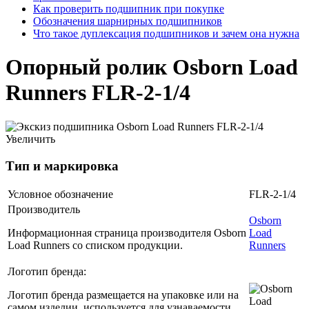
Как проверить подшипник при покупке
Обозначения шарнирных подшипников
Что такое дуплексация подшипников и зачем она нужна
Опорный ролик Osborn Load
Runners FLR-2-1/4
Увеличить
Тип и маркировка
Условное обозначение
FLR-2-1/4
Производитель
Osborn
Информационная страница производителя Osborn
Load
Load Runners со списком продукции.
Runners
Логотип бренда:
Логотип бренда размещается на упаковке или на
самом изделии, используется для узнаваемости