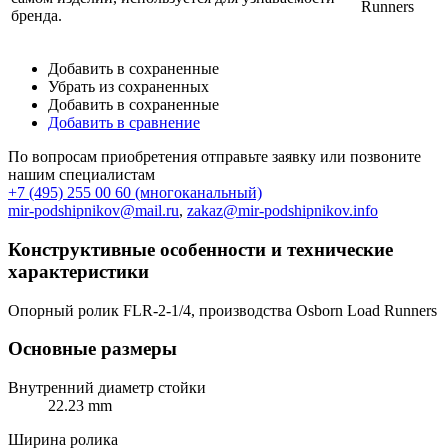
бренда.
Добавить в сохраненные
Убрать из сохраненных
Добавить в сохраненные
Добавить в сравнение
По вопросам приобретения отправьте заявку или позвоните
нашим специалистам
+7 (495) 255 00 60 (многоканальный)
mir-podshipnikov@mail.ru
,
zakaz@mir-podshipnikov.info
Конструктивные особенности и технические
характеристики
Опорный ролик FLR-2-1/4, производства Osborn Load Runners
Основные размеры
Внутренний диаметр стойки
22.23 mm
Ширина ролика