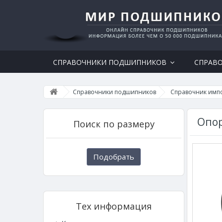
СПРАВОЧНИКИ ПОДШИПНИКОВ
СПРАВ
Справочники подшипников
Справочник имп
Опор
Поиск по размеру
Подобрать
Тех информация