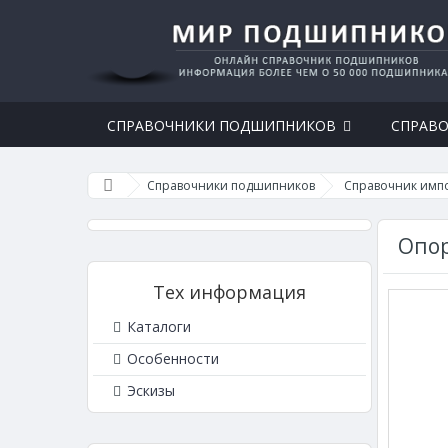
СПРАВОЧНИКИ ПОДШИПНИКОВ
СПРАВО
Справочники подшипников
Справочник имп
Опор
Тех информация
Каталоги
Особенности
Эскизы