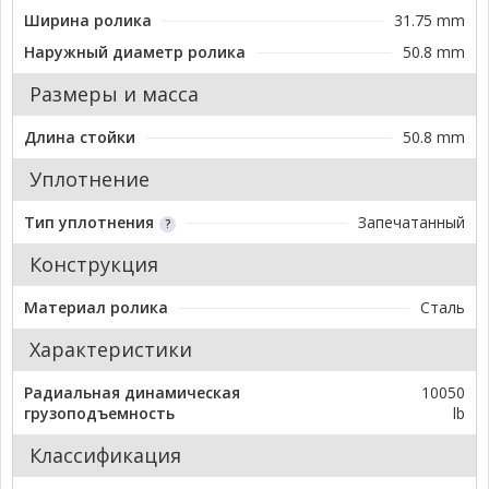
Ширина ролика
31.75 mm
Наружный диаметр ролика
50.8 mm
Размеры и масса
Длина стойки
50.8 mm
Уплотнение
Тип уплотнения
Запечатанный
Конструкция
Материал ролика
Сталь
Характеристики
Радиальная динамическая
10050
грузоподъемность
lb
Классификация