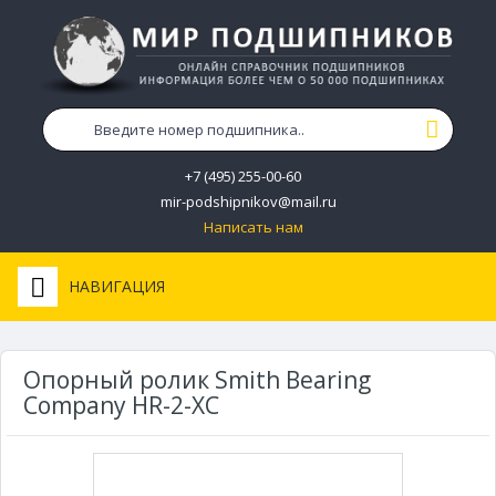
+7 (495) 255-00-60
mir-podshipnikov@mail.ru
Написать нам
НАВИГАЦИЯ
Опорный ролик Smith Bearing
Company HR-2-XC