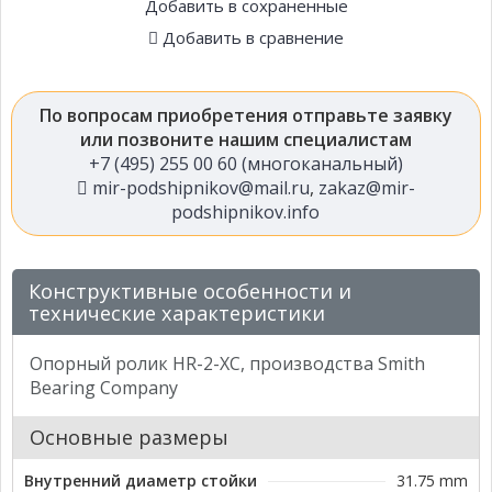
Добавить в сохраненные
Добавить в сравнение
По вопросам приобретения отправьте заявку
или позвоните нашим специалистам
+7 (495) 255 00 60 (многоканальный)
mir-podshipnikov@mail.ru
,
zakaz@mir-
podshipnikov.info
Конструктивные особенности и
технические характеристики
Опорный ролик HR-2-XC, производства Smith
Bearing Company
Основные размеры
Внутренний диаметр стойки
31.75 mm