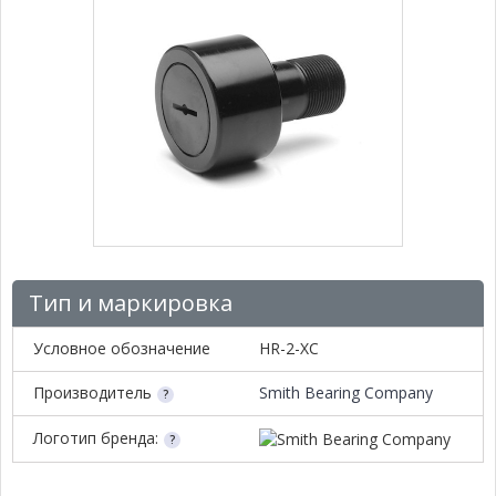
Тип и маркировка
Условное обозначение
HR-2-XC
Производитель
Smith Bearing Company
Логотип бренда: