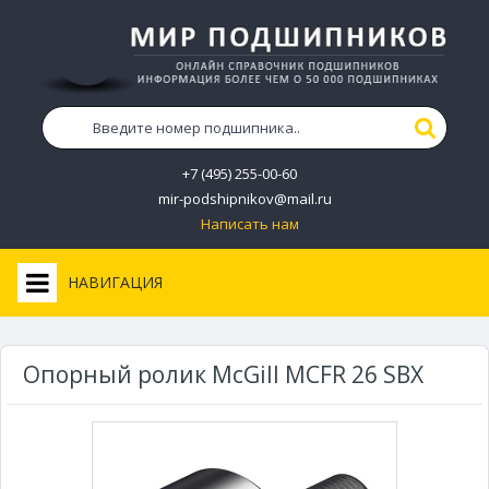
+7 (495) 255-00-60
mir-podshipnikov@mail.ru
Написать нам
НАВИГАЦИЯ
Опорный ролик McGill MCFR 26 SBX