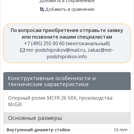
Добавить в сохраненные
Добавить в сравнение
По вопросам приобретения отправьте заявку
или позвоните нашим специалистам
+7 (495) 255 00 60 (многоканальный)
mir-podshipnikov@mail.ru
,
zakaz@mir-
podshipnikov.info
Конструктивные особенности и
технические характеристики
Опорный ролик MCFR 26 SBX, производства
McGill
Основные размеры
Внутренний диаметр стойки
10 mm