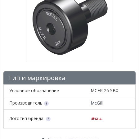
Тип и маркировка
Условное обозначение
MCFR 26 SBX
Производитель
McGill
Логотип бренда: