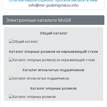
Если вы нашли ошибки, просьба написать нам.
info@mir-podshipnikov.info
Электронные каталоги McGill
Общий каталог
Каталог опорных роликов из нержавеющей стали
Каталог игольчатых подшипников
Каталог опорных роликов