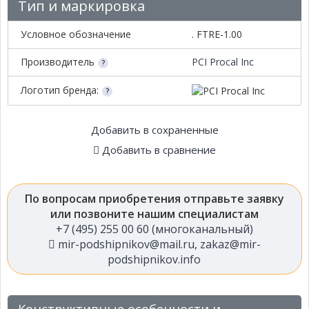
Тип и маркировка
Условное обозначение
. FTRE-1.00
Производитель
PCI Procal Inc
Логотип бренда:
Добавить в сохраненные
Добавить в сравнение
По вопросам приобретения отправьте заявку
или позвоните нашим специалистам
+7 (495) 255 00 60 (многоканальный)
mir-podshipnikov@mail.ru
,
zakaz@mir-
podshipnikov.info