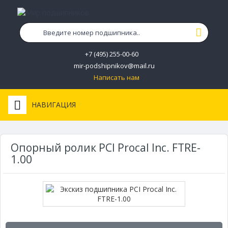
+7 (495) 255-00-60
mir-podshipnikov@mail.ru
Написать нам
НАВИГАЦИЯ
Опорный ролик PCI Procal Inc. FTRE-
1.00