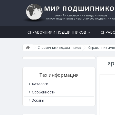
СПРАВОЧНИКИ ПОДШИПНИКОВ
СПРАВ
Справочники подшипников
Справочник имп
Шарн
Тех информация
Каталоги
Особенности
Эскизы