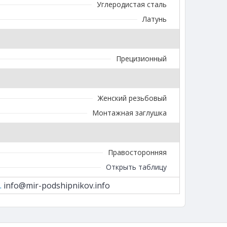
Углеродистая сталь
Латунь
Прецизионный
Женский резьбовый
Монтажная заглушка
Правосторонняя
Открыть таблицу
.
info@mir-podshipnikov.info