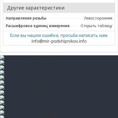
Другие характеристики
Направление резьбы
Левосторонняя
Расшифровка единиц измерения
Открыть таблицу
Если вы нашли ошибки, просьба написать нам.
info@mir-podshipnikov.info