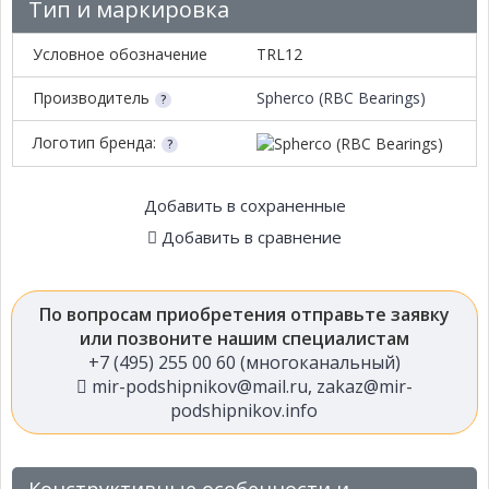
Тип и маркировка
Условное обозначение
TRL12
Производитель
Spherco (RBC Bearings)
Логотип бренда:
Добавить в сохраненные
Добавить в сравнение
По вопросам приобретения отправьте заявку
или позвоните нашим специалистам
+7 (495) 255 00 60 (многоканальный)
mir-podshipnikov@mail.ru
,
zakaz@mir-
podshipnikov.info