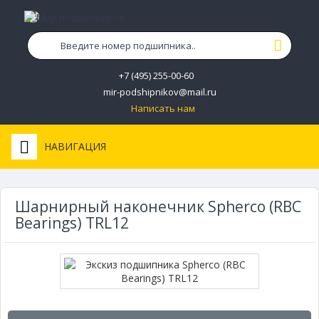
+7 (495) 255-00-60
mir-podshipnikov@mail.ru
Написать нам
НАВИГАЦИЯ
Шарнирный наконечник Spherco (RBC
Bearings) TRL12