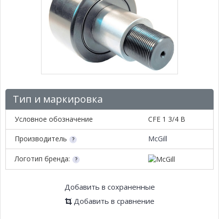
Тип и маркировка
Условное обозначение
CFE 1 3/4 B
Производитель
McGill
Логотип бренда:
Добавить в сохраненные
Добавить в сравнение