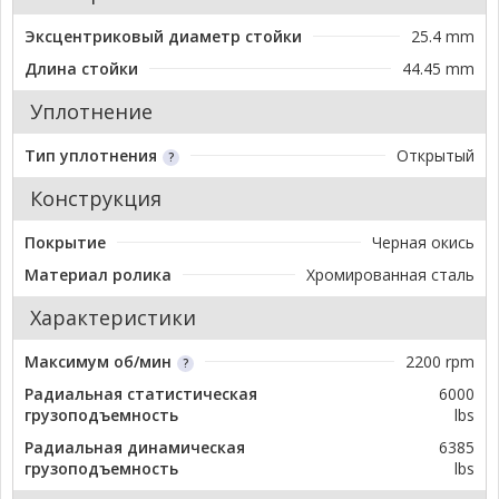
Эксцентриковый диаметр стойки
25.4 mm
Длина стойки
44.45 mm
Уплотнение
Тип уплотнения
Открытый
Конструкция
Покрытие
Черная окись
Материал ролика
Хромированная сталь
Характеристики
Максимум об/мин
2200 rpm
Радиальная статистическая
6000
грузоподъемность
lbs
Радиальная динамическая
6385
грузоподъемность
lbs