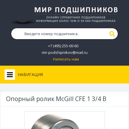
+7 (495) 255-00-60
mir-podshipnikov@mail.ru
Написать нам
НАВИГАЦИЯ
Опорный ролик McGill CFE 1 3/4 B