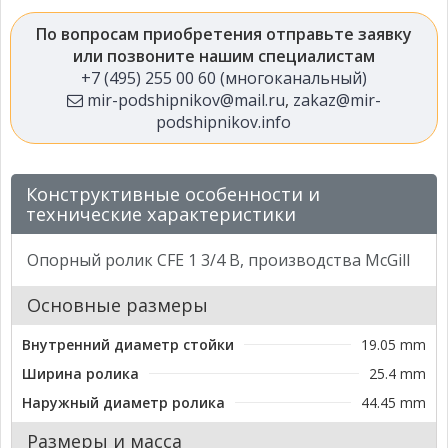
По вопросам приобретения отправьте заявку
или позвоните нашим специалистам
+7 (495) 255 00 60 (многоканальный)
mir-podshipnikov@mail.ru
,
zakaz@mir-
podshipnikov.info
Конструктивные особенности и
технические характеристики
Опорный ролик CFE 1 3/4 B, производства McGill
Основные размеры
Внутренний диаметр стойки
19.05 mm
Ширина ролика
25.4 mm
Наружный диаметр ролика
44.45 mm
Размеры и масса