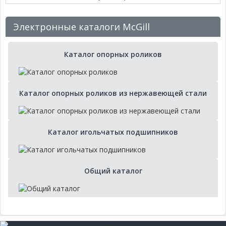
Электронные каталоги McGill
Каталог опорных роликов
Каталог опорных роликов из нержавеющей стали
Каталог игольчатых подшипников
Общий каталог