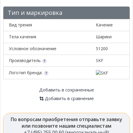
Тип и маркировка
Вид трения
Качение
Тела качения
Шарики
Условное обозначение
51200
Производитель
SKF
Логотип бренда:
Добавить в сохраненные
Добавить в сравнение
По вопросам приобретения отправьте заявку
или позвоните нашим специалистам
+7 (495) 255 00 60 (многоканальный)