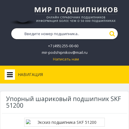
+7 (495) 255-00-60
mir-podshipnikov@mail.ru
Написать нам
НАВИГАЦИЯ
Упорный шариковый подшипник SKF
51200