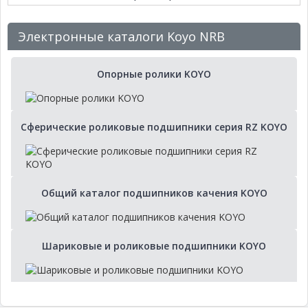
Электронные каталоги Koyo NRB
Опорные ролики KOYO
Сферические роликовые подшипники серия RZ KOYO
Общий каталог подшипников качения KOYO
Шариковые и роликовые подшипники KOYO