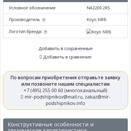
Условное обозначение
NA2200.2RS
Производитель
Koyo NRB
Логотип бренда:
Добавить в сохраненные
Добавить в сравнение
По вопросам приобретения отправьте заявку
или позвоните нашим специалистам
+7 (495) 255 00 60 (многоканальный)
mir-podshipnikov@mail.ru
,
zakaz@mir-
podshipnikov.info
Конструктивные особенности и
технические характеристики