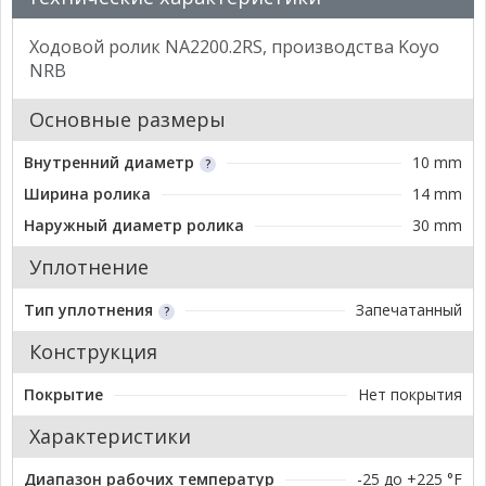
Ходовой ролик NA2200.2RS, производства Koyo
NRB
Основные размеры
Внутренний диаметр
10 mm
Ширина ролика
14 mm
Наружный диаметр ролика
30 mm
Уплотнение
Тип уплотнения
Запечатанный
Конструкция
Покрытие
Нет покрытия
Характеристики
Диапазон рабочих температур
-25 до +225 °F