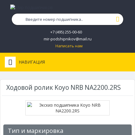
+7 (495) 255-00-60
mir-podshipnikov@mail.ru
Написать нам
НАВИГАЦИЯ
Ходовой ролик Koyo NRB NA2200.2RS
Тип и маркировка