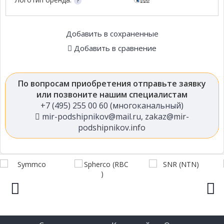
Добавить в сохраненные
Добавить в сравнение
По вопросам приобретения отправьте заявку
или позвоните нашим специалистам
+7 (495) 255 00 60 (многоканальный)
mir-podshipnikov@mail.ru
,
zakaz@mir-
podshipnikov.info
prev
next