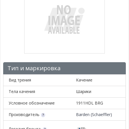
Тип и маркировка
Вид трения
Качение
Тела качения
Шарики
Условное обозначение
1911HDL BRG
Производитель
Barden (Schaeffler)
Логотип бренда: