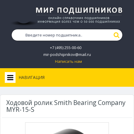
+7 (495) 255-00-60
mir-podshipnikov@mail.ru
Написать нам
НАВИГАЦИЯ
Ходовой ролик Smith Bearing Company
MYR-15-S