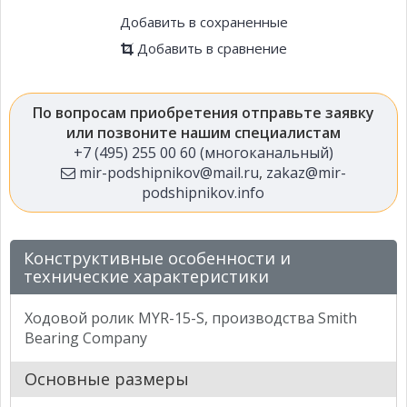
Добавить в сохраненные
Добавить в сравнение
По вопросам приобретения отправьте заявку
или позвоните нашим специалистам
+7 (495) 255 00 60 (многоканальный)
mir-podshipnikov@mail.ru
,
zakaz@mir-
podshipnikov.info
Конструктивные особенности и
технические характеристики
Ходовой ролик MYR-15-S, производства Smith
Bearing Company
Основные размеры