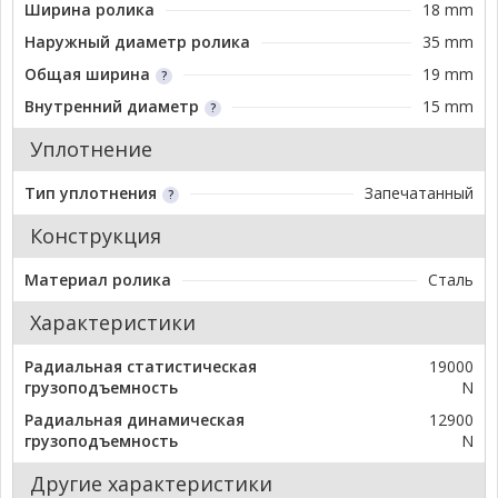
Ширина ролика
18 mm
Наружный диаметр ролика
35 mm
Общая ширина
19 mm
Внутренний диаметр
15 mm
Уплотнение
Тип уплотнения
Запечатанный
Конструкция
Материал ролика
Сталь
Характеристики
Радиальная статистическая
19000
грузоподъемность
N
Радиальная динамическая
12900
грузоподъемность
N
Другие характеристики