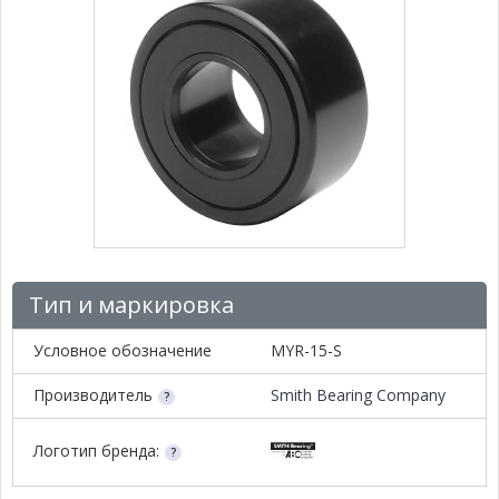
Тип и маркировка
Условное обозначение
MYR-15-S
Производитель
Smith Bearing Company
Логотип бренда: