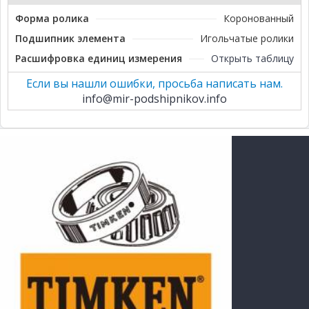
Форма ролика
Коронованный
Подшипник элемента
Игольчатые ролики
Расшифровка единиц измерения
Открыть таблицу
Если вы нашли ошибки, просьба написать нам.
info@mir-podshipnikov.info