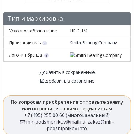
Тип и маркировка
Условное обозначение
HR-2-1/4
Производитель
Smith Bearing Company
Логотип бренда:
Добавить в сохраненные
Добавить в сравнение
По вопросам приобретения отправьте заявку
или позвоните нашим специалистам
+7 (495) 255 00 60 (многоканальный)
mir-podshipnikov@mail.ru
,
zakaz@mir-
podshipnikov.info