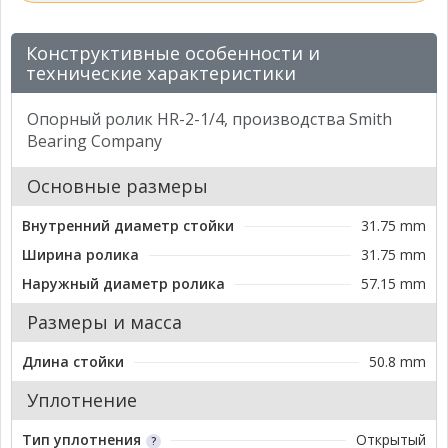
Конструктивные особенности и
технические характеристики
Опорный ролик HR-2-1/4, производства Smith
Bearing Company
Основные размеры
Внутренний диаметр стойки
31.75 mm
Ширина ролика
31.75 mm
Наружный диаметр ролика
57.15 mm
Размеры и масса
Длина стойки
50.8 mm
Уплотнение
Тип уплотнения
Открытый