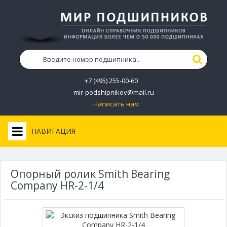
+7 (495) 255-00-60
mir-podshipnikov@mail.ru
Написать нам
НАВИГАЦИЯ
Опорный ролик Smith Bearing
Company HR-2-1/4