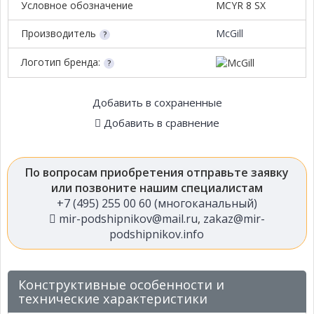
Условное обозначение
MCYR 8 SX
Производитель
McGill
Логотип бренда:
Добавить в сохраненные
Добавить в сравнение
По вопросам приобретения отправьте заявку
или позвоните нашим специалистам
+7 (495) 255 00 60 (многоканальный)
mir-podshipnikov@mail.ru
,
zakaz@mir-
podshipnikov.info
Конструктивные особенности и
технические характеристики