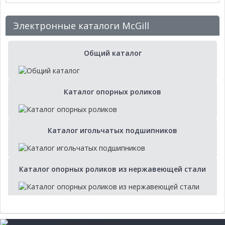
Электронные каталоги McGill
Общий каталог
Каталог опорных роликов
Каталог игольчатых подшипников
Каталог опорных роликов из нержавеющей стали