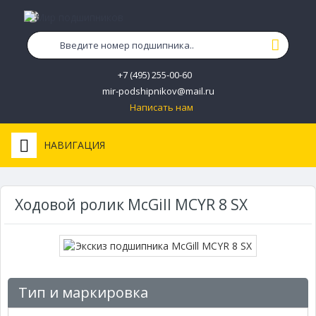
+7 (495) 255-00-60
mir-podshipnikov@mail.ru
Написать нам
НАВИГАЦИЯ
Ходовой ролик McGill MCYR 8 SX
Тип и маркировка