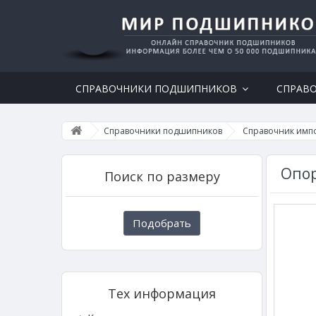
СПРАВОЧНИКИ ПОДШИПНИКОВ
СПРАВ
Справочники подшипников
Справочник имп
Опор
Поиск по размеру
Подобрать
Тех информация