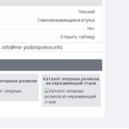
Плоский
Самосмазывающиеся втулка
Нет
Открыть таблицу
.
info@mir-podshipnikov.info
Каталог опорных роликов
 опорных роликов
из нержавеющей стали