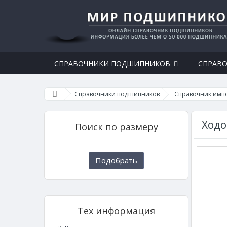
СПРАВОЧНИКИ ПОДШИПНИКОВ
СПРАВО
Справочники подшипников
Справочник имп
Ходо
Поиск по размеру
Подобрать
Тех информация