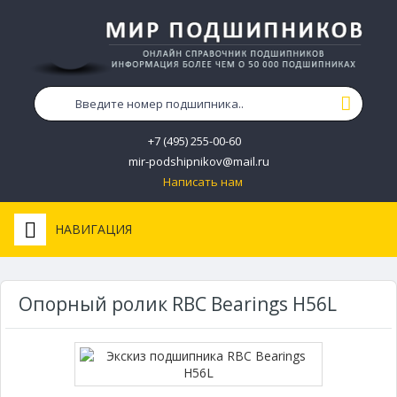
+7 (495) 255-00-60
mir-podshipnikov@mail.ru
Написать нам
НАВИГАЦИЯ
Опорный ролик RBC Bearings H56L