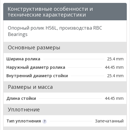
Конструктивные особенности и
технические характеристики
Опорный ролик H56L, производства RBC
Bearings
Основные размеры
Ширина ролика
25.4 mm
Наружный диаметр ролика
44.45 mm
Внутренний диаметр стойки
25.4 mm
Размеры и масса
Длина стойки
44.45 mm
Уплотнение
Тип уплотнения
Запечатанный