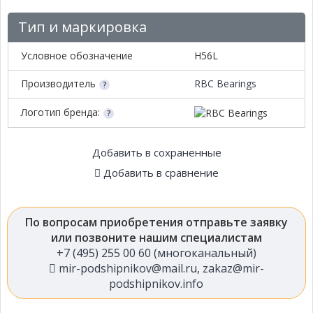
Тип и маркировка
Условное обозначение
H56L
Производитель
RBC Bearings
Логотип бренда:
Добавить в сохраненные
Добавить в сравнение
По вопросам приобретения отправьте заявку
или позвоните нашим специалистам
+7 (495) 255 00 60 (многоканальный)
mir-podshipnikov@mail.ru
,
zakaz@mir-
podshipnikov.info