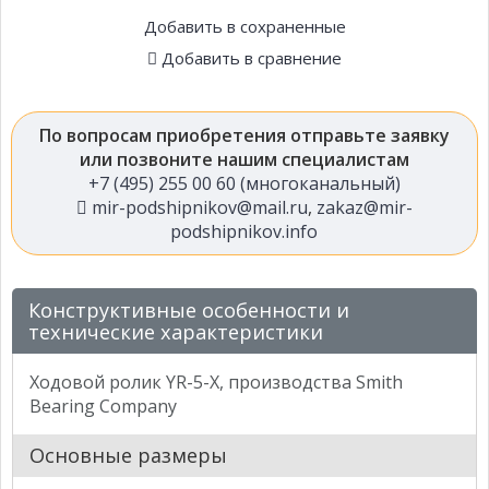
Добавить в сохраненные
Добавить в сравнение
По вопросам приобретения отправьте заявку
или позвоните нашим специалистам
+7 (495) 255 00 60 (многоканальный)
mir-podshipnikov@mail.ru
,
zakaz@mir-
podshipnikov.info
Конструктивные особенности и
технические характеристики
Ходовой ролик YR-5-X, производства Smith
Bearing Company
Основные размеры