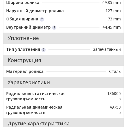
Ширина ролика
69.85 mm
Наружный диаметр ролика
127 mm
Общая ширина
73 mm
Внутренний диаметр
44.45 mm
Уплотнение
Тип уплотнения
Запечатанный
Конструкция
Материал ролика
Сталь
Характеристики
Радиальная статистическая
136000
грузоподъемность
lb
Радиальная динамическая
49750
грузоподъемность
lb
Другие характеристики