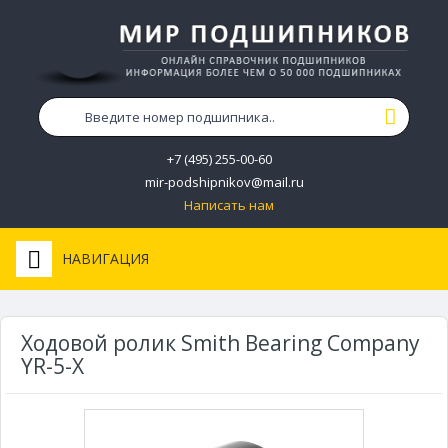
+7 (495) 255-00-60
mir-podshipnikov@mail.ru
Написать нам
НАВИГАЦИЯ
Ходовой ролик Smith Bearing Company
YR-5-X