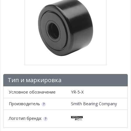
Тип и маркировка
Условное обозначение
YR-5-X
Производитель
Smith Bearing Company
Логотип бренда: