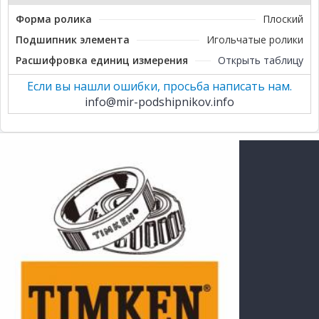
Форма ролика
Плоский
Подшипник элемента
Игольчатые ролики
Расшифровка единиц измерения
Открыть таблицу
Если вы нашли ошибки, просьба написать нам.
info@mir-podshipnikov.info