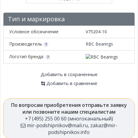
Тип и маркировка
Условное обозначение
V75204-10
Производитель
RBC Bearings
Логотип бренда:
Добавить в сохраненные
Добавить в сравнение
По вопросам приобретения отправьте заявку
или позвоните нашим специалистам
+7 (495) 255 00 60 (многоканальный)
mir-podshipnikov@mail.ru
,
zakaz@mir-
podshipnikov.info