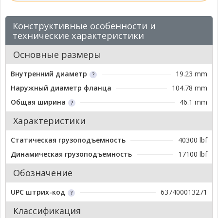
Конструктивные особенности и
технические характеристики
Основные размеры
Внутренний диаметр
19.23 mm
Наружный диаметр фланца
104.78 mm
Общая ширина
46.1 mm
Характеристики
Статическая грузоподъемность
40300 lbf
Динамическая грузоподъемность
17100 lbf
Обозначение
UPC штрих-код
637400013271
Классификация