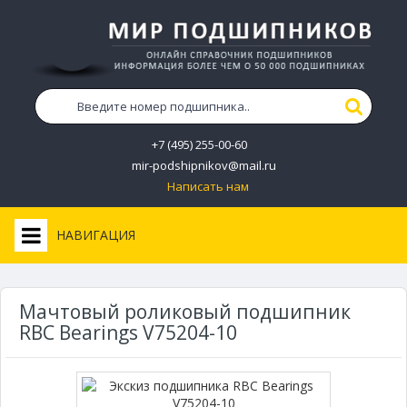
+7 (495) 255-00-60
mir-podshipnikov@mail.ru
Написать нам
НАВИГАЦИЯ
Мачтовый роликовый подшипник
RBC Bearings V75204-10