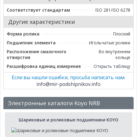
Соответствует стандартам
ISO 281/ISO 6278
Другие характеристики
Форма ролика
Плоский
Подшипник элемента
Игольчатые ролики
Расположение смазочного
Во внутреннем
отверстия
кольце
Расшифровка единиц измерения
Открыть таблицу
Если вы нашли ошибки, просьба написать нам.
info@mir-podshipnikov.info
Электронные каталоги Koyo NRB
Шариковые и роликовые подшипники KOYO