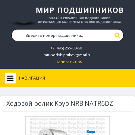
+7 (495) 255-00-60
mir-podshipnikov@mail.ru
Написать нам
НАВИГАЦИЯ
Ходовой ролик Koyo NRB NATR6DZ