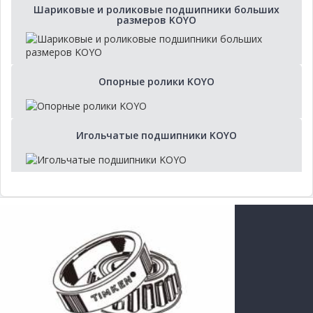
Шариковые и роликовые подшипники больших
размеров KOYO
Опорные ролики KOYO
Игольчатые подшипники KOYO