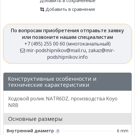
Добавить в сохраненные
Добавить в сравнение
По вопросам приобретения отправьте заявку
или позвоните нашим специалистам
+7 (495) 255 00 60 (многоканальный)
mir-podshipnikov@mail.ru
,
zakaz@mir-
podshipnikov.info
Конструктивные особенности и
технические характеристики
Ходовой ролик NATR6DZ, производства Koyo
NRB
Основные размеры
Внутренний диаметр
6 mm