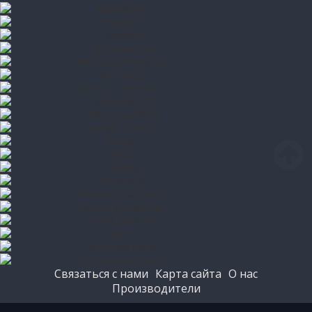
Связаться с нами
Карта сайта
О нас
Производители